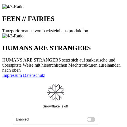
FEEN // FAIRIES
Tanzperformance von backsteinhaus produktion
HUMANS ARE STRANGERS
HUMANS ARE STRANGERS setzt sich auf sarkastische und
überspitzte Weise mit hierarchischen Machtstrukturen auseinander.
nach oben
Impressum
Datenschutz